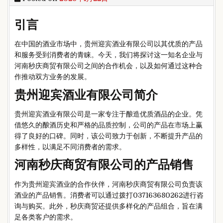
引言
在中国的酒业市场中，贵州迎宾酒业有限公司以其优质的产品
和服务受到消费者的青睐。今天，我们将探讨这一知名企业与
河南秒庆商贸有限公司之间的合作机会，以及如何通过这种合
作推动双方业务的发展。
贵州迎宾酒业有限公司简介
贵州迎宾酒业有限公司是一家专注于酿造优质酒品的企业。凭
借悠久的酿酒历史和严格的品质控制，公司的产品在市场上赢
得了良好的口碑。同时，该公司致力于创新，不断提升产品的
多样性，以满足不同消费者的需求。
河南秒庆商贸有限公司的产品销售
作为贵州迎宾酒业的合作伙伴，河南秒庆商贸有限公司负责该
酒业的产品销售。消费者可以通过拨打037163680262进行咨
询与购买。此外，秒庆商贸还提供多样化的产品组合，旨在满
足各类客户的需求。