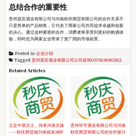
总结合作的重要性
贵州迎宾酒业有限公司与河南秒庆商贸有限公司的合作关系不
只是简单的产品销售，它代表了两家公司共同追求卓越和创新
的决心。通过这种紧密的合作，消费者将享受到更好的购酒体
验，同时也为两家企业带来了更广阔的市场前景。
Posted in
企业介绍
Tagged
贵州迎宾酒业有限公司公司咨询037163680262
Related Articles
立足中原沃土，传承河洛文脉
贵州毕节酒业有限公司与河南
——秒庆商贸倾力铸就洛汭怀
秒庆商贸有限公司的合作探讨