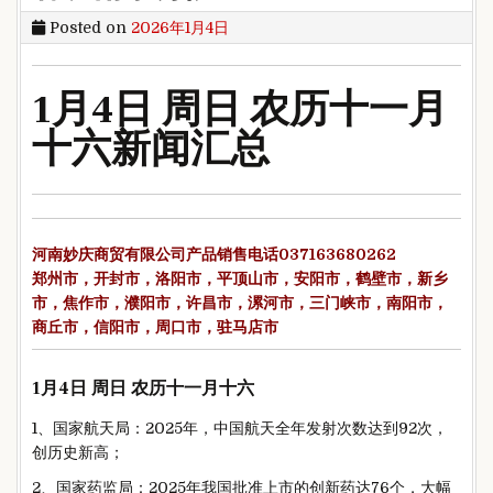
Posted on
2026年1月4日
1月4日 周日 农历十一月
十六新闻汇总
河南妙庆商贸有限公司产品销售电话037163680262
郑州市，开封市，洛阳市，平顶山市，安阳市，鹤壁市，新乡
市，焦作市，濮阳市，许昌市，漯河市，三门峡市，南阳市，
商丘市，信阳市，周口市，驻马店市
1月4日 周日 农历十一月十六
1、国家航天局：2025年，中国航天全年发射次数达到92次，
创历史新高；
2、国家药监局：2025年我国批准上市的创新药达76个，大幅